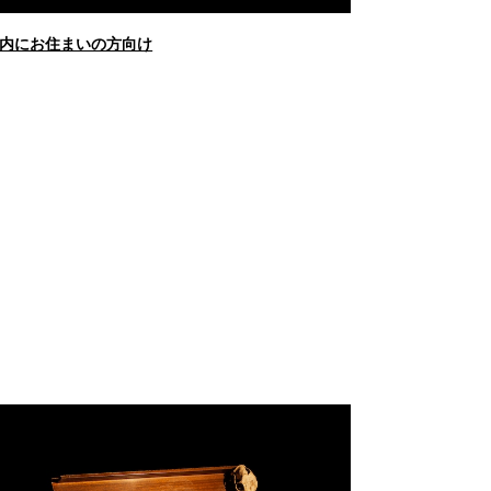
内にお住まいの方向け