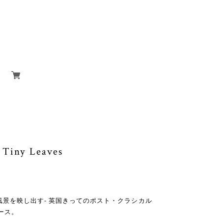
 Tiny Leaves
景を映し出す- 英国きってのポスト・クラシカル
ース。