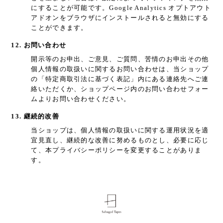
にすることが可能です。Google Analytics オプトアウト
アドオンをブラウザにインストールされると無効にする
ことができます。
12. お問い合わせ
開示等のお申出、ご意見、ご質問、苦情のお申出その他
個人情報の取扱いに関するお問い合わせは、当ショップ
の「特定商取引法に基づく表記」内にある連絡先へご連
絡いただくか、ショップページ内のお問い合わせフォー
ムよりお問い合わせください。
13. 継続的改善
当ショップは、個人情報の取扱いに関する運用状況を適
宜見直し、継続的な改善に努めるものとし、必要に応じ
て、本プライバシーポリシーを変更することがありま
す。