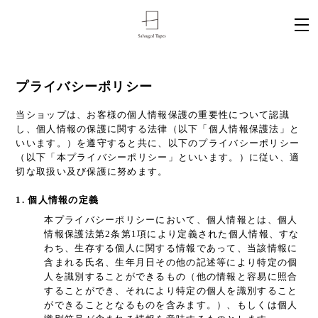
プライバシーポリシー
当ショップは、お客様の個人情報保護の重要性について認識
し、個人情報の保護に関する法律（以下「個人情報保護法」と
いいます。）を遵守すると共に、以下のプライバシーポリシー
（以下「本プライバシーポリシー」といいます。）に従い、適
切な取扱い及び保護に努めます。
1. 個人情報の定義
本プライバシーポリシーにおいて、個人情報とは、個人
情報保護法第2条第1項により定義された個人情報、すな
わち、生存する個人に関する情報であって、当該情報に
含まれる氏名、生年月日その他の記述等により特定の個
人を識別することができるもの（他の情報と容易に照合
することができ、それにより特定の個人を識別すること
ができることとなるものを含みます。）、もしくは個人