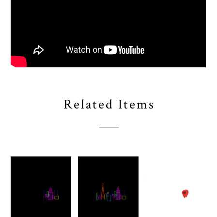
Related Items